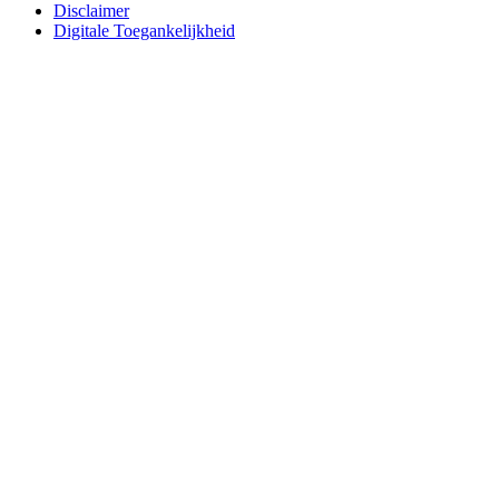
Disclaimer
Digitale Toegankelijkheid