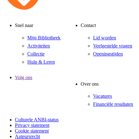
Snel naar
Contact
Mijn Bibliotheek
Lid worden
Activiteiten
Veelgestelde vragen
Collectie
Openingstijden
Hulp & Leren
Volg ons
Over ons
Vacatures
Financiële resultaten
Culturele ANBI-status
Privacy statement
Cookie statement
Auteursrecht