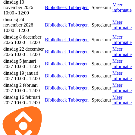
dinsdag 10
Meer
november 2026
Bibliotheek Tubbergen
Spreekuur
informatie
10:00 - 12:00
dinsdag 24
Meer
november 2026
Bibliotheek Tubbergen
Spreekuur
informatie
10:00 - 12:00
dinsdag 8 december
Meer
Bibliotheek Tubbergen
Spreekuur
2026 10:00 - 12:00
informatie
dinsdag 22 december
Meer
Bibliotheek Tubbergen
Spreekuur
2026 10:00 - 12:00
informatie
dinsdag 5 januari
Meer
Bibliotheek Tubbergen
Spreekuur
2027 10:00 - 12:00
informatie
dinsdag 19 januari
Meer
Bibliotheek Tubbergen
Spreekuur
2027 10:00 - 12:00
informatie
dinsdag 2 februari
Meer
Bibliotheek Tubbergen
Spreekuur
2027 10:00 - 12:00
informatie
dinsdag 16 februari
Meer
Bibliotheek Tubbergen
Spreekuur
2027 10:00 - 12:00
informatie