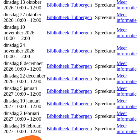
dinsdag 13 oktober
Meer
Bibliotheek Tubbergen
Spreekuur
2026 10:00 - 12:00
informatie
dinsdag 27 oktober
Meer
Bibliotheek Tubbergen
Spreekuur
2026 10:00 - 12:00
informatie
dinsdag 10
Meer
november 2026
Bibliotheek Tubbergen
Spreekuur
informatie
10:00 - 12:00
dinsdag 24
Meer
november 2026
Bibliotheek Tubbergen
Spreekuur
informatie
10:00 - 12:00
dinsdag 8 december
Meer
Bibliotheek Tubbergen
Spreekuur
2026 10:00 - 12:00
informatie
dinsdag 22 december
Meer
Bibliotheek Tubbergen
Spreekuur
2026 10:00 - 12:00
informatie
dinsdag 5 januari
Meer
Bibliotheek Tubbergen
Spreekuur
2027 10:00 - 12:00
informatie
dinsdag 19 januari
Meer
Bibliotheek Tubbergen
Spreekuur
2027 10:00 - 12:00
informatie
dinsdag 2 februari
Meer
Bibliotheek Tubbergen
Spreekuur
2027 10:00 - 12:00
informatie
dinsdag 16 februari
Meer
Bibliotheek Tubbergen
Spreekuur
2027 10:00 - 12:00
informatie