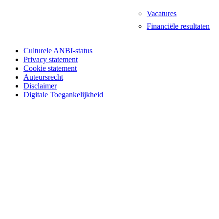
Vacatures
Financiële resultaten
Culturele ANBI-status
Privacy statement
Cookie statement
Auteursrecht
Disclaimer
Digitale Toegankelijkheid