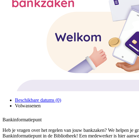
Beschikbare datums (0)
Volwassenen
Bankinformatiepunt
Heb je vragen over het regelen van jouw bankzaken? We helpen je gra
Bankinformatiepunt in de Bibliotheek! Een medewerker is hier aanwe