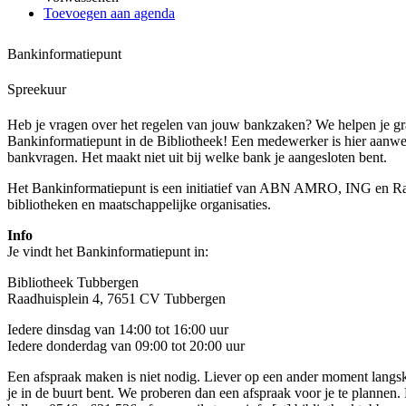
Toevoegen aan agenda
Bankinformatiepunt
Spreekuur
Heb je vragen over het regelen van jouw bankzaken? We helpen je gra
Bankinformatiepunt in de Bibliotheek! Een medewerker is hier aanwe
bankvragen. Het maakt niet uit bij welke bank je aangesloten bent.
Het Bankinformatiepunt is een initiatief van ABN AMRO, ING en 
bibliotheken en maatschappelijke organisaties.
Info
Je vindt het Bankinformatiepunt in:
Bibliotheek Tubbergen
Raadhuisplein 4, 7651 CV Tubbergen
Iedere dinsdag van 14:00 tot 16:00 uur
Iedere donderdag van 09:00 tot 20:00 uur
Een afspraak maken is niet nodig. Liever op een ander moment lang
je in de buurt bent. We proberen dan een afspraak voor je te plannen.