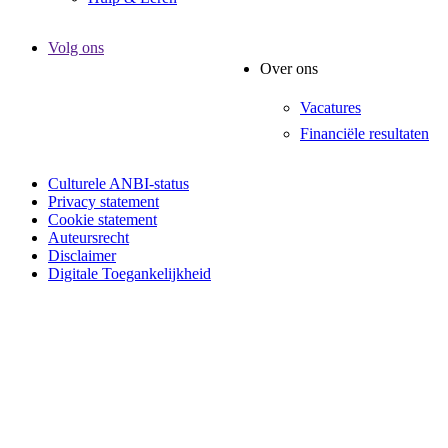
Volg ons
Over ons
Vacatures
Financiële resultaten
Culturele ANBI-status
Privacy statement
Cookie statement
Auteursrecht
Disclaimer
Digitale Toegankelijkheid