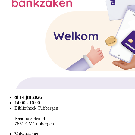
di 14 jul 2026
14:00 - 16:00
Bibliotheek Tubbergen
Raadhuisplein 4
7651 CV Tubbergen
Volwassenen