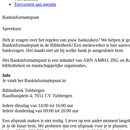
Toevoegen aan agenda
Bankinformatiepunt
Spreekuur
Heb je vragen over het regelen van jouw bankzaken? We helpen je gra
Bankinformatiepunt in de Bibliotheek! Een medewerker is hier aanwe
bankvragen. Het maakt niet uit bij welke bank je aangesloten bent.
Het Bankinformatiepunt is een initiatief van ABN AMRO, ING en 
bibliotheken en maatschappelijke organisaties.
Info
Je vindt het Bankinformatiepunt in:
Bibliotheek Tubbergen
Raadhuisplein 4, 7651 CV Tubbergen
Iedere dinsdag van 14:00 tot 16:00 uur
Iedere donderdag van 09:00 tot 20:00 uur
Een afspraak maken is niet nodig. Liever op een ander moment lang
je in de buurt bent. We proberen dan een afspraak voor je te plannen.