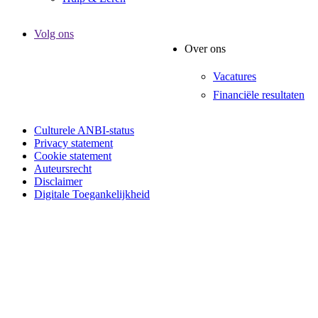
Volg ons
Over ons
Vacatures
Financiële resultaten
Culturele ANBI-status
Privacy statement
Cookie statement
Auteursrecht
Disclaimer
Digitale Toegankelijkheid