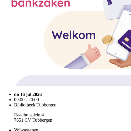
do 16 jul 2026
09:00 - 20:00
Bibliotheek Tubbergen
Raadhuisplein 4
7651 CV Tubbergen
Volwassenen