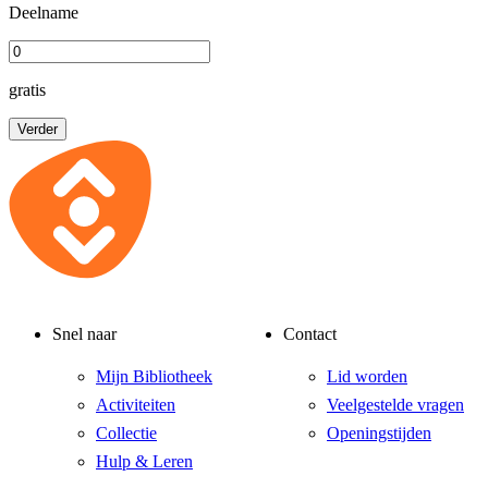
Deelname
gratis
Verder
Snel naar
Contact
Mijn Bibliotheek
Lid worden
Activiteiten
Veelgestelde vragen
Collectie
Openingstijden
Hulp & Leren