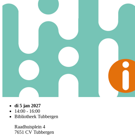
di 5 jan 2027
14:00 - 16:00
Bibliotheek Tubbergen
Raadhuisplein 4
7651 CV Tubbergen