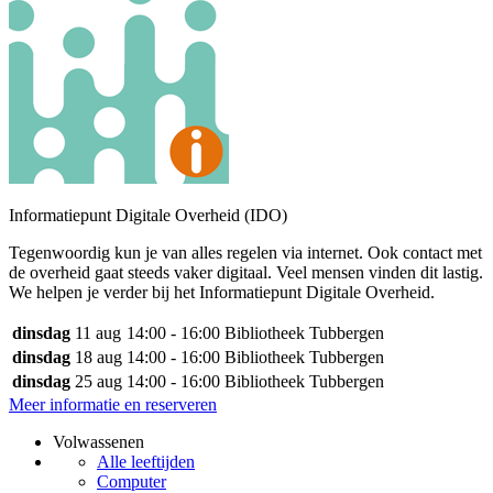
Informatiepunt Digitale Overheid (IDO)
Tegenwoordig kun je van alles regelen via internet. Ook contact met
de overheid gaat steeds vaker digitaal. Veel mensen vinden dit lastig.
We helpen je verder bij het Informatiepunt Digitale Overheid.
dinsdag
11 aug
14:00 - 16:00
Bibliotheek Tubbergen
dinsdag
18 aug
14:00 - 16:00
Bibliotheek Tubbergen
dinsdag
25 aug
14:00 - 16:00
Bibliotheek Tubbergen
Meer informatie en reserveren
Volwassenen
Alle leeftijden
Computer