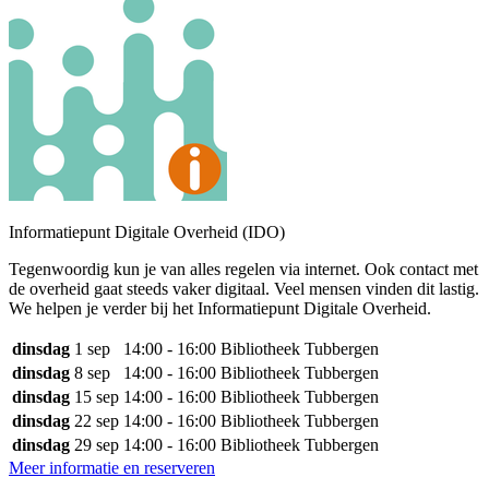
Informatiepunt Digitale Overheid (IDO)
Tegenwoordig kun je van alles regelen via internet. Ook contact met
de overheid gaat steeds vaker digitaal. Veel mensen vinden dit lastig.
We helpen je verder bij het Informatiepunt Digitale Overheid.
dinsdag
1 sep
14:00 - 16:00
Bibliotheek Tubbergen
dinsdag
8 sep
14:00 - 16:00
Bibliotheek Tubbergen
dinsdag
15 sep
14:00 - 16:00
Bibliotheek Tubbergen
dinsdag
22 sep
14:00 - 16:00
Bibliotheek Tubbergen
dinsdag
29 sep
14:00 - 16:00
Bibliotheek Tubbergen
Meer informatie en reserveren