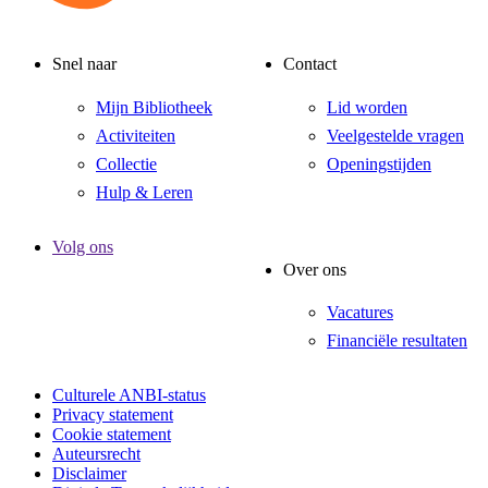
Snel naar
Contact
Mijn Bibliotheek
Lid worden
Activiteiten
Veelgestelde vragen
Collectie
Openingstijden
Hulp & Leren
Volg ons
Over ons
Vacatures
Financiële resultaten
Culturele ANBI-status
Privacy statement
Cookie statement
Auteursrecht
Disclaimer