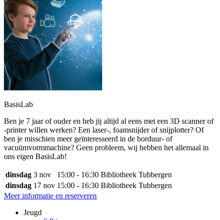
BasisLab
Ben je 7 jaar of ouder en heb jij altijd al eens met een 3D scanner of
-printer willen werken? Een laser-, foamsnijder of snijplotter? Of
ben je misschien meer geïnteresseerd in de borduur- of
vacuümvormmachine? Geen probleem, wij hebben het allemaal in
ons eigen BasisLab!
dinsdag
3 nov
15:00 - 16:30
Bibliotheek Tubbergen
dinsdag
17 nov
15:00 - 16:30
Bibliotheek Tubbergen
Meer informatie en reserveren
Jeugd