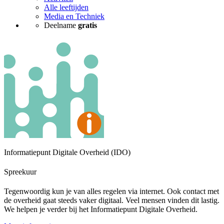
Alle leeftijden
Media en Techniek
Deelname
gratis
Informatiepunt Digitale Overheid (IDO)
Spreekuur
Tegenwoordig kun je van alles regelen via internet. Ook contact met
de overheid gaat steeds vaker digitaal. Veel mensen vinden dit lastig.
We helpen je verder bij het Informatiepunt Digitale Overheid.