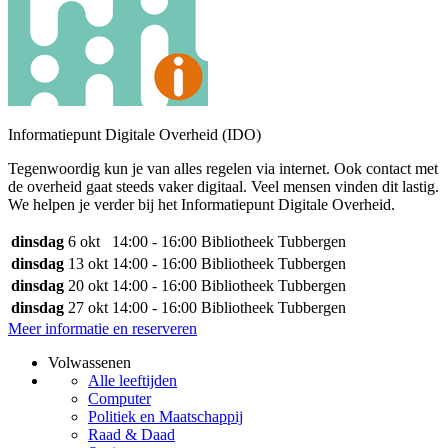
Informatiepunt Digitale Overheid (IDO)
Tegenwoordig kun je van alles regelen via internet. Ook contact met
de overheid gaat steeds vaker digitaal. Veel mensen vinden dit lastig.
We helpen je verder bij het Informatiepunt Digitale Overheid.
dinsdag
6 okt
14:00 - 16:00
Bibliotheek Tubbergen
dinsdag
13 okt
14:00 - 16:00
Bibliotheek Tubbergen
dinsdag
20 okt
14:00 - 16:00
Bibliotheek Tubbergen
dinsdag
27 okt
14:00 - 16:00
Bibliotheek Tubbergen
Meer informatie en reserveren
Volwassenen
Alle leeftijden
Computer
Politiek en Maatschappij
Raad & Daad