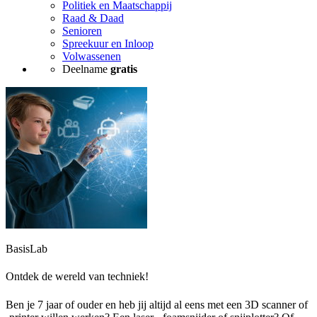
Politiek en Maatschappij
Raad & Daad
Senioren
Spreekuur en Inloop
Volwassenen
Deelname
gratis
BasisLab
Ontdek de wereld van techniek!
Ben je 7 jaar of ouder en heb jij altijd al eens met een 3D scanner of