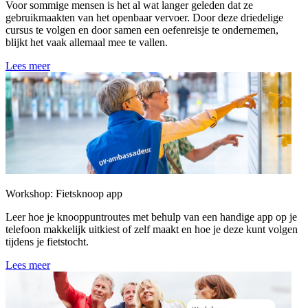
Voor sommige mensen is het al wat langer geleden dat ze
gebruikmaakten van het openbaar vervoer. Door deze driedelige
cursus te volgen en door samen een oefenreisje te ondernemen,
blijkt het vaak allemaal mee te vallen.
Lees meer
Workshop: Fietsknoop app
Leer hoe je knooppuntroutes met behulp van een handige app op je
telefoon makkelijk uitkiest of zelf maakt en hoe je deze kunt volgen
tijdens je fietstocht.
Lees meer