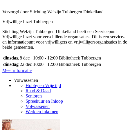
Verzorgd door Stichting Welzijn Tubbergen Dinkelland
Vrijwillige Inzet Tubbergen
Stichting Welzijn Tubbergen Dinkelland heeft een Servicepunt
Vrijwillige Inzet voor verschillende organisaties. Dit is een service-
en informatiepunt voor vrijwilligers en vrijwilligersorganisaties in de
beide gemeenten.
dinsdag
8 dec
10:00 - 12:00
Bibliotheek Tubbergen
dinsdag
22 dec
10:00 - 12:00
Bibliotheek Tubbergen
Meer informatie
Volwassenen
Hobby en Vrije tijd
Raad & Daad
Senioren
Spreekuur en Inloop
Volwassenen
Werk en Inkomen