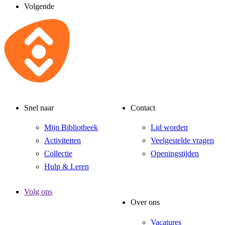
Volgende
Snel naar
Contact
Mijn Bibliotheek
Lid worden
Activiteiten
Veelgestelde vragen
Collectie
Openingstijden
Hulp & Leren
Volg ons
Over ons
Vacatures