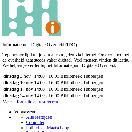
Informatiepunt Digitale Overheid (IDO)
Tegenwoordig kun je van alles regelen via internet. Ook contact met
de overheid gaat steeds vaker digitaal. Veel mensen vinden dit lastig.
We helpen je verder bij het Informatiepunt Digitale Overheid.
dinsdag
3 nov
14:00 - 16:00
Bibliotheek Tubbergen
dinsdag
10 nov
14:00 - 16:00
Bibliotheek Tubbergen
dinsdag
17 nov
14:00 - 16:00
Bibliotheek Tubbergen
dinsdag
24 nov
14:00 - 16:00
Bibliotheek Tubbergen
Meer informatie en reserveren
Volwassenen
Alle leeftijden
Computer
Politiek en Maatschappij