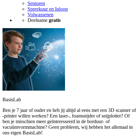
Senioren
Spreekuur en Inloop
Volwassenen
Deelname
gratis
BasisLab
Ben je 7 jaar of ouder en heb jij altijd al eens met een 3D scanner of
-printer willen werken? Een laser-, foamsnijder of snijplotter? Of
ben je misschien meer geïnteresseerd in de borduur- of
vacuümvormmachine? Geen probleem, wij hebben het allemaal in
ons eigen BasisLab!