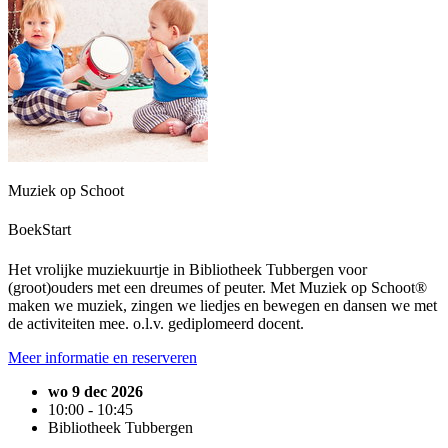
Muziek op Schoot
BoekStart
Het vrolijke muziekuurtje in Bibliotheek Tubbergen voor
(groot)ouders met een dreumes of peuter. Met Muziek op Schoot®
maken we muziek, zingen we liedjes en bewegen en dansen we met
de activiteiten mee. o.l.v. gediplomeerd docent.
Meer informatie en reserveren
wo 9 dec 2026
10:00 - 10:45
Bibliotheek Tubbergen