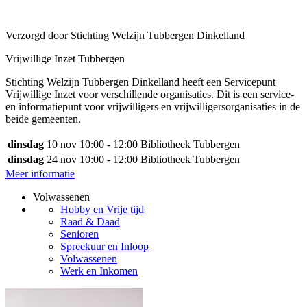
Verzorgd door Stichting Welzijn Tubbergen Dinkelland
Vrijwillige Inzet Tubbergen
Stichting Welzijn Tubbergen Dinkelland heeft een Servicepunt
Vrijwillige Inzet voor verschillende organisaties. Dit is een service-
en informatiepunt voor vrijwilligers en vrijwilligersorganisaties in de
beide gemeenten.
dinsdag
10 nov
10:00 - 12:00
Bibliotheek Tubbergen
dinsdag
24 nov
10:00 - 12:00
Bibliotheek Tubbergen
Meer informatie
Volwassenen
Hobby en Vrije tijd
Raad & Daad
Senioren
Spreekuur en Inloop
Volwassenen
Werk en Inkomen