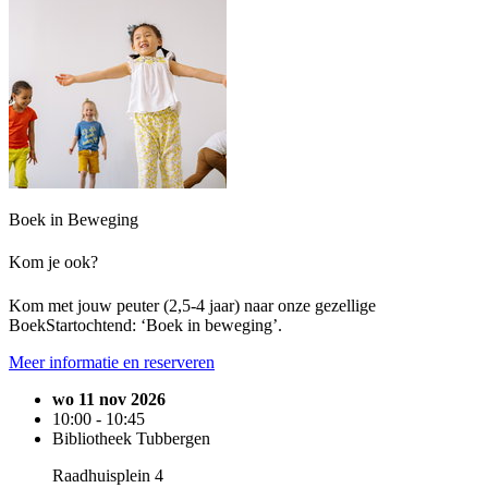
Boek in Beweging
Kom je ook?
Kom met jouw peuter (2,5-4 jaar) naar onze gezellige
BoekStartochtend: ‘Boek in beweging’.
Meer informatie en reserveren
wo 11 nov 2026
10:00 - 10:45
Bibliotheek Tubbergen
Raadhuisplein 4