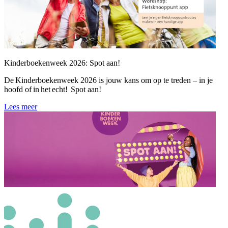
Kinderboekenweek 2026: Spot aan!
De Kinderboekenweek 2026 is jouw kans om op te treden – in je
hoofd of in het echt! Spot aan!
Lees meer