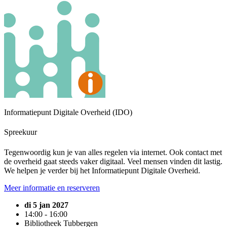
Informatiepunt Digitale Overheid (IDO)
Spreekuur
Tegenwoordig kun je van alles regelen via internet. Ook contact met
de overheid gaat steeds vaker digitaal. Veel mensen vinden dit lastig.
We helpen je verder bij het Informatiepunt Digitale Overheid.
Meer informatie en reserveren
di 5 jan 2027
14:00 - 16:00
Bibliotheek Tubbergen