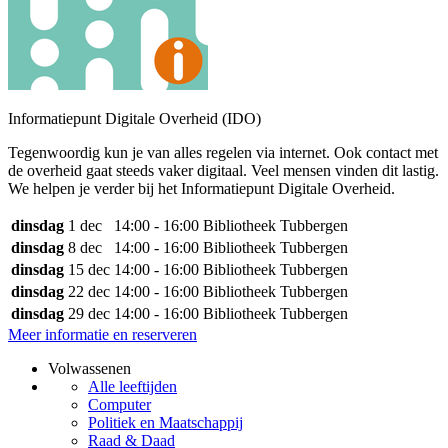
Informatiepunt Digitale Overheid (IDO)
Tegenwoordig kun je van alles regelen via internet. Ook contact met
de overheid gaat steeds vaker digitaal. Veel mensen vinden dit lastig.
We helpen je verder bij het Informatiepunt Digitale Overheid.
dinsdag
1 dec
14:00 - 16:00
Bibliotheek Tubbergen
dinsdag
8 dec
14:00 - 16:00
Bibliotheek Tubbergen
dinsdag
15 dec
14:00 - 16:00
Bibliotheek Tubbergen
dinsdag
22 dec
14:00 - 16:00
Bibliotheek Tubbergen
dinsdag
29 dec
14:00 - 16:00
Bibliotheek Tubbergen
Meer informatie en reserveren
Volwassenen
Alle leeftijden
Computer
Politiek en Maatschappij
Raad & Daad