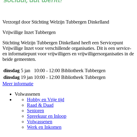
Verzorgd door Stichting Welzijn Tubbergen Dinkelland
Vrijwillige Inzet Tubbergen
Stichting Welzijn Tubbergen Dinkelland heeft een Servicepunt
Vrijwillige Inzet voor verschillende organisaties. Dit is een service-
en informatiepunt voor vrijwilligers en vrijwilligersorganisaties in de
beide gemeenten.
dinsdag
5 jan
10:00 - 12:00
Bibliotheek Tubbergen
dinsdag
19 jan
10:00 - 12:00
Bibliotheek Tubbergen
Meer informatie
Volwassenen
Hobby en Vrije tijd
Raad & Daad
Senioren
Spreekuur en Inloop
Volwassenen
Werk en Inkomen