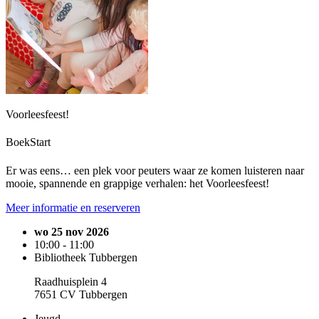
Voorleesfeest!
BoekStart
Er was eens… een plek voor peuters waar ze komen luisteren naar
mooie, spannende en grappige verhalen: het Voorleesfeest!
Meer informatie en reserveren
wo 25 nov 2026
10:00 - 11:00
Bibliotheek Tubbergen
Raadhuisplein 4
7651 CV Tubbergen
Jeugd