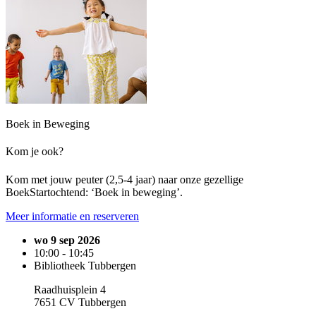
Boek in Beweging
Kom je ook?
Kom met jouw peuter (2,5-4 jaar) naar onze gezellige
BoekStartochtend: ‘Boek in beweging’.
Meer informatie en reserveren
wo 9 sep 2026
10:00 - 10:45
Bibliotheek Tubbergen
Raadhuisplein 4
7651 CV Tubbergen